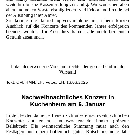
weiterhin für die Kassenprüfung zuständig. Wir wünschen allen
alten und neuen Vorstandsmitgliedern viel Erfolg und Freude bei
der Ausübung ihrer Ämter.
So konnte die Jahreshauptversammlung mit einem kurzen
Ausblick auf die Konzerte des kommenden Jahres erfolgreich
beendet werden. Im Anschluss kamen alle noch bei einem
Getränk zusammen.
links: der erweiterte Vorstand; rechts: der geschäftsführende
Vorstand
Text: CM, HMN, LH; Fotos: LH; 13.03.2025
Nachweihnachtliches Konzert in
Kuchenheim am 5. Januar
In den letzten Jahren erfreuen sich unsere nachweihnachtlichen
Konzerte am ersten Januarwochenende immer größerer
Beliebtheit. Die weihnachtliche Stimmung muss nach den
Festtagen und einem hoffentlich guten Rutsch ins neue Jahr