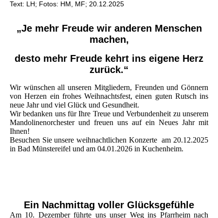
Text: LH; Fotos: HM, MF; 20.12.2025
„Je mehr Freude wir anderen Menschen
machen,
desto mehr Freude kehrt ins eigene Herz
zurück.“
Wir wünschen all unseren Mitgliedern, Freunden und Gönnern
von Herzen ein frohes Weihnachtsfest, einen guten Rutsch ins
neue Jahr und viel Glück und Gesundheit.
Wir bedanken uns für Ihre Treue und Verbundenheit zu unserem
Mandolinenorchester und freuen uns auf ein Neues Jahr mit
Ihnen!
Besuchen Sie unsere weihnachtlichen Konzerte am 20.12.2025
in Bad Münstereifel und am 04.01.2026 in Kuchenheim.
Ein Nachmittag voller Glücksgefühle
Am 10. Dezember führte uns unser Weg ins Pfarrheim nach