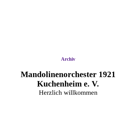
Archiv
Mandolinenorchester 1921
Kuchenheim e. V.
Herzlich willkommen